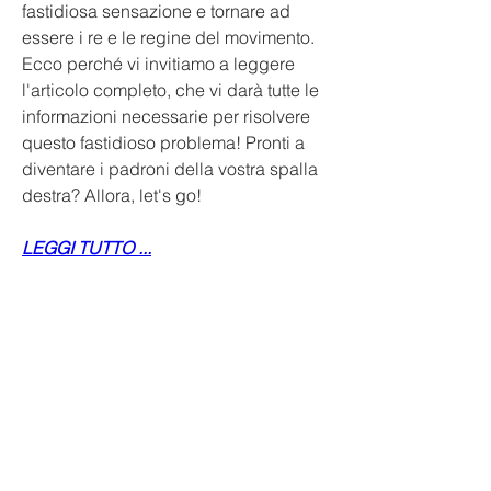
fastidiosa sensazione e tornare ad 
essere i re e le regine del movimento. 
Ecco perché vi invitiamo a leggere 
l'articolo completo, che vi darà tutte le 
informazioni necessarie per risolvere 
questo fastidioso problema! Pronti a 
diventare i padroni della vostra spalla 
destra? Allora, let's go!
LEGGI TUTTO ...