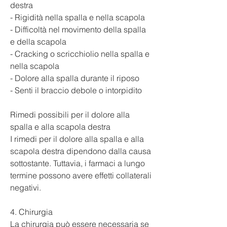
destra
- Rigidità nella spalla e nella scapola
- Difficoltà nel movimento della spalla 
e della scapola
- Cracking o scricchiolio nella spalla e 
nella scapola
- Dolore alla spalla durante il riposo
- Senti il braccio debole o intorpidito
Rimedi possibili per il dolore alla 
spalla e alla scapola destra
I rimedi per il dolore alla spalla e alla 
scapola destra dipendono dalla causa 
sottostante. Tuttavia, i farmaci a lungo 
termine possono avere effetti collaterali 
negativi.
4. Chirurgia
La chirurgia può essere necessaria se 