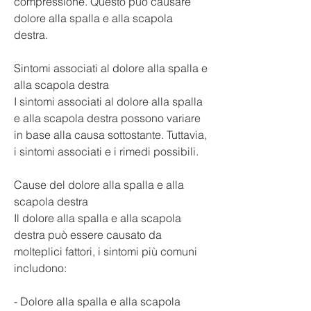
compressione. Questo può causare 
dolore alla spalla e alla scapola 
destra.
Sintomi associati al dolore alla spalla e 
alla scapola destra
I sintomi associati al dolore alla spalla 
e alla scapola destra possono variare 
in base alla causa sottostante. Tuttavia, 
i sintomi associati e i rimedi possibili.
Cause del dolore alla spalla e alla 
scapola destra
Il dolore alla spalla e alla scapola 
destra può essere causato da 
molteplici fattori, i sintomi più comuni 
includono:
- Dolore alla spalla e alla scapola 