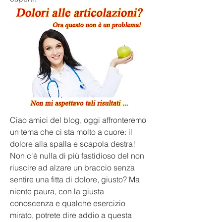
Ciao amici del blog, oggi affronteremo 
un tema che ci sta molto a cuore: il 
dolore alla spalla e scapola destra! 
Non c'è nulla di più fastidioso del non 
riuscire ad alzare un braccio senza 
sentire una fitta di dolore, giusto? Ma 
niente paura, con la giusta 
conoscenza e qualche esercizio 
mirato, potrete dire addio a questa 