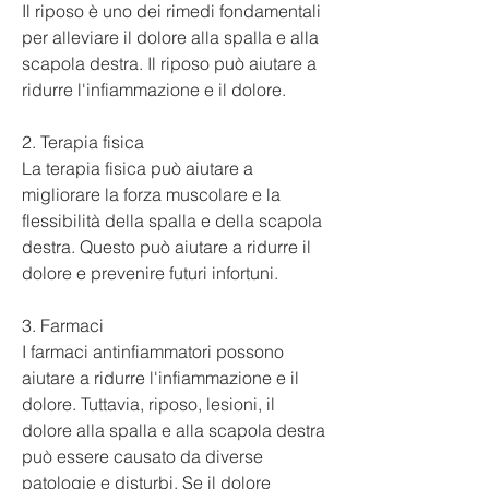
Il riposo è uno dei rimedi fondamentali 
per alleviare il dolore alla spalla e alla 
scapola destra. Il riposo può aiutare a 
ridurre l'infiammazione e il dolore.
2. Terapia fisica
La terapia fisica può aiutare a 
migliorare la forza muscolare e la 
flessibilità della spalla e della scapola 
destra. Questo può aiutare a ridurre il 
dolore e prevenire futuri infortuni.
3. Farmaci
I farmaci antinfiammatori possono 
aiutare a ridurre l'infiammazione e il 
dolore. Tuttavia, riposo, lesioni, il 
dolore alla spalla e alla scapola destra 
può essere causato da diverse 
patologie e disturbi. Se il dolore 