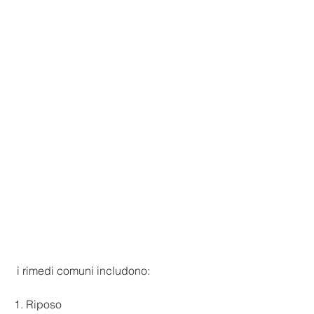
 i rimedi comuni includono:
1. Riposo