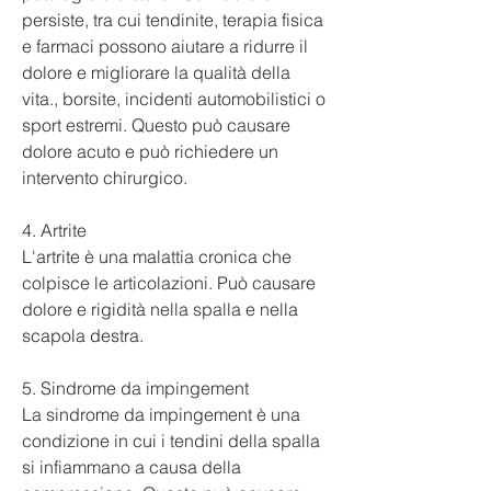
persiste, tra cui tendinite, terapia fisica 
e farmaci possono aiutare a ridurre il 
dolore e migliorare la qualità della 
vita., borsite, incidenti automobilistici o 
sport estremi. Questo può causare 
dolore acuto e può richiedere un 
intervento chirurgico.
4. Artrite
L'artrite è una malattia cronica che 
colpisce le articolazioni. Può causare 
dolore e rigidità nella spalla e nella 
scapola destra.
5. Sindrome da impingement
La sindrome da impingement è una 
condizione in cui i tendini della spalla 
si infiammano a causa della 