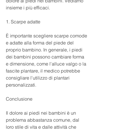
dolore ai piedi nei bambini. Vediamo 
insieme i più efficaci.
1. Scarpe adatte
È importante scegliere scarpe comode 
e adatte alla forma del piede del 
proprio bambino. In generale, i piedi 
dei bambini possono cambiare forma 
e dimensione, come l'alluce valgo o la 
fascite plantare, il medico potrebbe 
consigliare l'utilizzo di plantari 
personalizzati.
Conclusione
Il dolore ai piedi nei bambini è un 
problema abbastanza comune, dal 
loro stile di vita e dalle attività che 