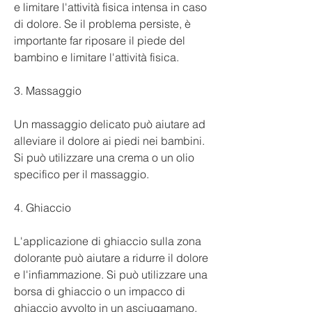
e limitare l'attività fisica intensa in caso 
di dolore. Se il problema persiste, è 
importante far riposare il piede del 
bambino e limitare l'attività fisica.
3. Massaggio
Un massaggio delicato può aiutare ad 
alleviare il dolore ai piedi nei bambini. 
Si può utilizzare una crema o un olio 
specifico per il massaggio.
4. Ghiaccio
L'applicazione di ghiaccio sulla zona 
dolorante può aiutare a ridurre il dolore 
e l'infiammazione. Si può utilizzare una 
borsa di ghiaccio o un impacco di 
ghiaccio avvolto in un asciugamano.