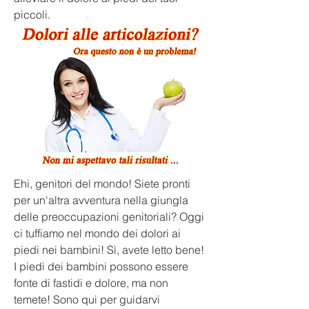
piccoli.
Ehi, genitori del mondo! Siete pronti 
per un'altra avventura nella giungla 
delle preoccupazioni genitoriali? Oggi 
ci tuffiamo nel mondo dei dolori ai 
piedi nei bambini! Sì, avete letto bene! 
I piedi dei bambini possono essere 
fonte di fastidi e dolore, ma non 
temete! Sono qui per guidarvi 