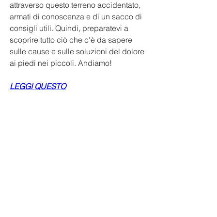
attraverso questo terreno accidentato, 
armati di conoscenza e di un sacco di 
consigli utili. Quindi, preparatevi a 
scoprire tutto ciò che c'è da sapere 
sulle cause e sulle soluzioni del dolore 
ai piedi nei piccoli. Andiamo!
LEGGI QUESTO