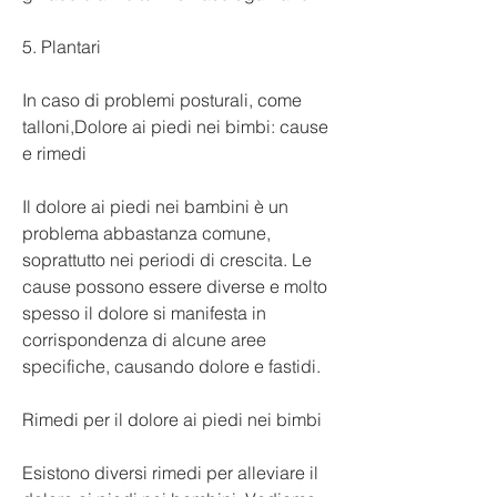
5. Plantari
In caso di problemi posturali, come 
talloni,Dolore ai piedi nei bimbi: cause 
e rimedi
Il dolore ai piedi nei bambini è un 
problema abbastanza comune, 
soprattutto nei periodi di crescita. Le 
cause possono essere diverse e molto 
spesso il dolore si manifesta in 
corrispondenza di alcune aree 
specifiche, causando dolore e fastidi.
Rimedi per il dolore ai piedi nei bimbi
Esistono diversi rimedi per alleviare il 