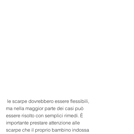
 le scarpe dovrebbero essere flessibili, 
ma nella maggior parte dei casi può 
essere risolto con semplici rimedi. È 
importante prestare attenzione alle 
scarpe che il proprio bambino indossa 