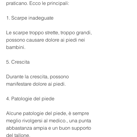
praticano. Ecco le principali:
1. Scarpe inadeguate
Le scarpe troppo strette, troppo grandi, 
possono causare dolore ai piedi nei 
bambini.
5. Crescita
Durante la crescita, possono 
manifestare dolore ai piedi.
4. Patologie del piede
Alcune patologie del piede, è sempre 
meglio rivolgersi al medico., una punta 
abbastanza ampia e un buon supporto 
del tallone.