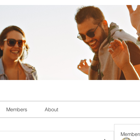
Members
About
Member