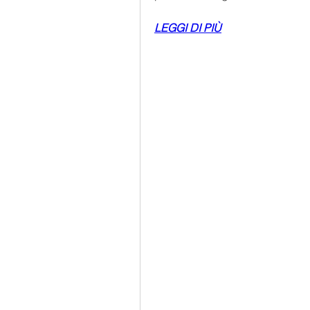
LEGGI DI PIÙ