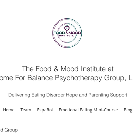
The Food & Mood Institute at
ome For Balance Psychotherapy Group, 
Delivering Eating Disorder Hope and Parenting Support
Home
Team
Español
Emotional Eating Mini-Course
Blog
d Group