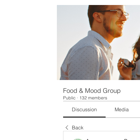
Food & Mood Group
Public
·
132 members
Discussion
Media
Back