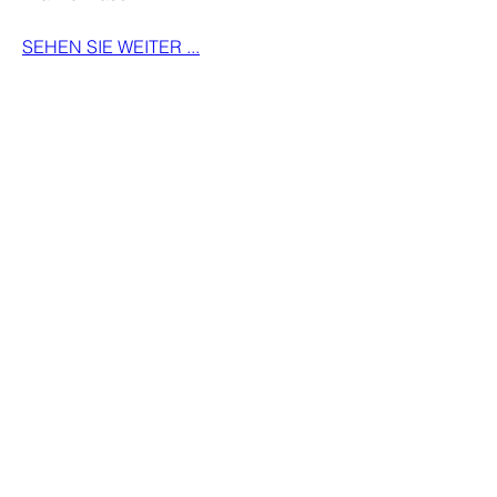
SEHEN SIE WEITER ...