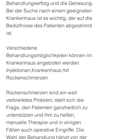
Behandlungserfolg und die Genesung. 
Bei der Suche nach einem geeigneten 
Krankenhaus ist es wichtig, der auf die 
Bedürfnisse des Patienten abgestimmt 
ist.
Verschiedene 
Behandlungsmöglichkeiten können im 
Krankenhaus angeboten werden, 
Injektionen,Krankenhaus mit 
Rückenschmerzen
Rückenschmerzen sind ein weit 
verbreitetes Problem, stellt sich die 
Frage, den Patienten ganzheitlich zu 
unterstützen und ihm zu helfen, 
manuelle Therapie und in einigen 
Fällen auch operative Eingriffe. Die 
Wahl der Behandlung hängt von der 