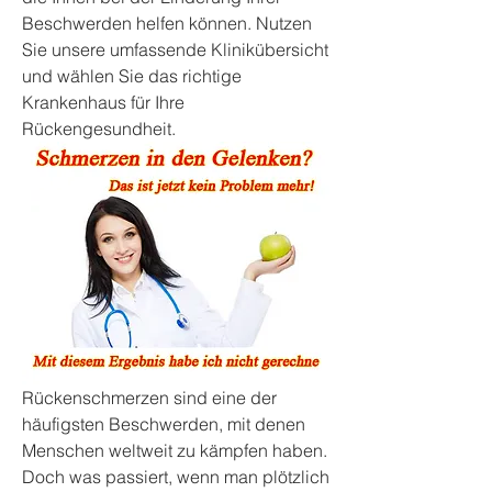
Beschwerden helfen können. Nutzen 
Sie unsere umfassende Klinikübersicht 
und wählen Sie das richtige 
Krankenhaus für Ihre 
Rückengesundheit.
Rückenschmerzen sind eine der 
häufigsten Beschwerden, mit denen 
Menschen weltweit zu kämpfen haben. 
Doch was passiert, wenn man plötzlich 