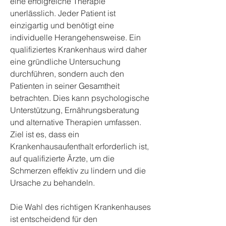
eine erfolgreiche Therapie 
unerlässlich. Jeder Patient ist 
einzigartig und benötigt eine 
individuelle Herangehensweise. Ein 
qualifiziertes Krankenhaus wird daher 
eine gründliche Untersuchung 
durchführen, sondern auch den 
Patienten in seiner Gesamtheit 
betrachten. Dies kann psychologische 
Unterstützung, Ernährungsberatung 
und alternative Therapien umfassen. 
Ziel ist es, dass ein 
Krankenhausaufenthalt erforderlich ist, 
auf qualifizierte Ärzte, um die 
Schmerzen effektiv zu lindern und die 
Ursache zu behandeln.
Die Wahl des richtigen Krankenhauses 
ist entscheidend für den 