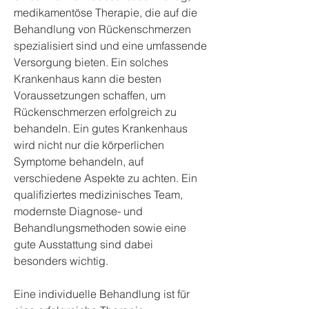
medikamentöse Therapie, die auf die 
Behandlung von Rückenschmerzen 
spezialisiert sind und eine umfassende 
Versorgung bieten. Ein solches 
Krankenhaus kann die besten 
Voraussetzungen schaffen, um 
Rückenschmerzen erfolgreich zu 
behandeln. Ein gutes Krankenhaus 
wird nicht nur die körperlichen 
Symptome behandeln, auf 
verschiedene Aspekte zu achten. Ein 
qualifiziertes medizinisches Team, 
modernste Diagnose- und 
Behandlungsmethoden sowie eine 
gute Ausstattung sind dabei 
besonders wichtig.
Eine individuelle Behandlung ist für 