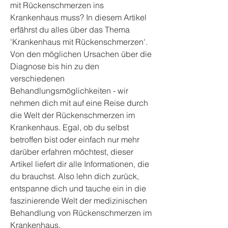
mit Rückenschmerzen ins 
Krankenhaus muss? In diesem Artikel 
erfährst du alles über das Thema 
'Krankenhaus mit Rückenschmerzen'. 
Von den möglichen Ursachen über die 
Diagnose bis hin zu den 
verschiedenen 
Behandlungsmöglichkeiten - wir 
nehmen dich mit auf eine Reise durch 
die Welt der Rückenschmerzen im 
Krankenhaus. Egal, ob du selbst 
betroffen bist oder einfach nur mehr 
darüber erfahren möchtest, dieser 
Artikel liefert dir alle Informationen, die 
du brauchst. Also lehn dich zurück, 
entspanne dich und tauche ein in die 
faszinierende Welt der medizinischen 
Behandlung von Rückenschmerzen im 
Krankenhaus.