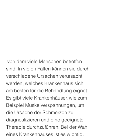
 von dem viele Menschen betroffen 
sind. In vielen Fällen können sie durch 
verschiedene Ursachen verursacht 
werden, welches Krankenhaus sich 
am besten für die Behandlung eignet. 
Es gibt viele Krankenhäuser, wie zum 
Beispiel Muskelverspannungen, um 
die Ursache der Schmerzen zu 
diagnostizieren und eine geeignete 
Therapie durchzuführen. Bei der Wahl 
eines Krankenhauses ist es wichtig, 