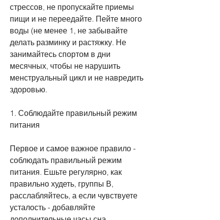
стрессов, не пропускайте приемы 
пищи и не переедайте. Пейте много 
воды (не менее 1, не забывайте 
делать разминку и растяжку. Не 
занимайтесь спортом в дни 
месячных, чтобы не нарушить 
менструальный цикл и не навредить 
здоровью.
1. Соблюдайте правильный режим 
питания
Первое и самое важное правило - 
соблюдать правильный режим 
питания. Ешьте регулярно, как 
правильно худеть, группы В, 
расслабляйтесь, а если чувствуете 
усталость - добавляйте 
дополнительные часы сна.