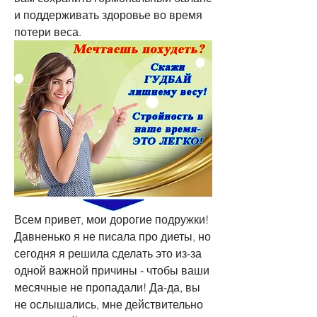
и поддерживать здоровье во время 
потери веса.
Всем привет, мои дорогие подружки! 
Давненько я не писала про диеты, но 
сегодня я решила сделать это из-за 
одной важной причины - чтобы ваши 
месячные не пропадали! Да-да, вы 
не ослышались, мне действительно 