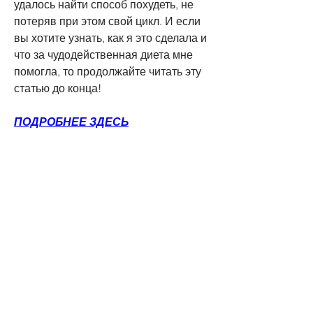
удалось найти способ похудеть, не 
потеряв при этом свой цикл. И если 
вы хотите узнать, как я это сделала и 
что за чудодейственная диета мне 
помогла, то продолжайте читать эту 
статью до конца!
ПОДРОБНЕЕ ЗДЕСЬ