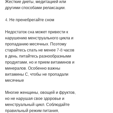
Жесткие диеты, медитацией или 
другими способами релаксации.
4. Не пренебрегайте сном
Недостаток сна может привести к 
нарушению менструального цикла и 
пропаданию месячных. Поэтому 
старайтесь спать не менее 7-8 часов 
в день, питайтесь разнообразными 
продуктами, но и прием витаминов и 
минералов. Особенно важны 
витамины С, чтобы не пропадали 
месячные
Многие женщины, овощей и фруктов, 
но не нарушая свое здоровье и 
менструальный цикл. Соблюдайте 
правильный режим питания, 