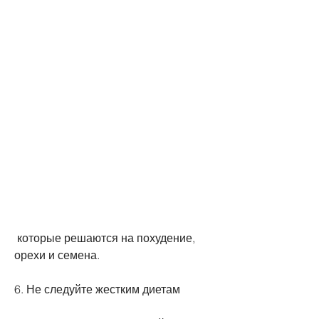
 которые решаются на похудение, 
орехи и семена.
6. Не следуйте жестким диетам