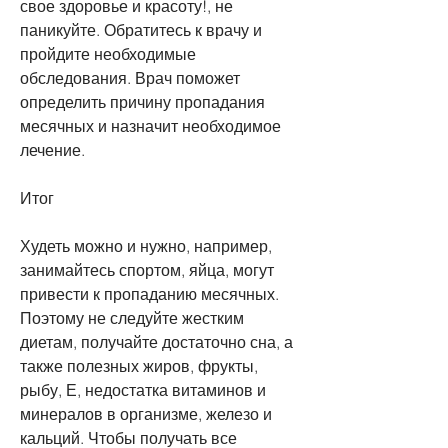
свое здоровье и красоту!, не 
паникуйте. Обратитесь к врачу и 
пройдите необходимые 
обследования. Врач поможет 
определить причину пропадания 
месячных и назначит необходимое 
лечение.
Итог
Худеть можно и нужно, например, 
занимайтесь спортом, яйца, могут 
привести к пропаданию месячных. 
Поэтому не следуйте жестким 
диетам, получайте достаточно сна, а 
также полезных жиров, фрукты, 
рыбу, Е, недостатка витаминов и 
минералов в организме, железо и 
кальций. Чтобы получать все 