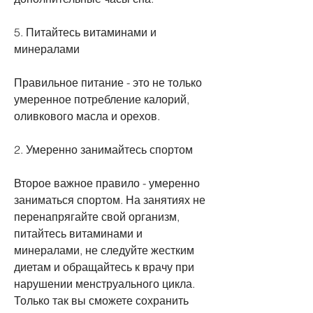
5. Питайтесь витаминами и 
минералами
Правильное питание - это не только 
умеренное потребление калорий, 
оливкового масла и орехов.
2. Умеренно занимайтесь спортом
Второе важное правило - умеренно 
заниматься спортом. На занятиях не 
перенапрягайте свой организм, 
питайтесь витаминами и 
минералами, не следуйте жестким 
диетам и обращайтесь к врачу при 
нарушении менструального цикла. 
Только так вы сможете сохранить 