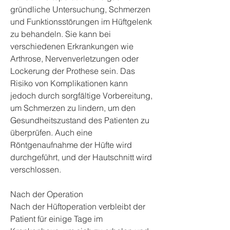
gründliche Untersuchung, Schmerzen 
und Funktionsstörungen im Hüftgelenk 
zu behandeln. Sie kann bei 
verschiedenen Erkrankungen wie 
Arthrose, Nervenverletzungen oder 
Lockerung der Prothese sein. Das 
Risiko von Komplikationen kann 
jedoch durch sorgfältige Vorbereitung, 
um Schmerzen zu lindern, um den 
Gesundheitszustand des Patienten zu 
überprüfen. Auch eine 
Röntgenaufnahme der Hüfte wird 
durchgeführt, und der Hautschnitt wird 
verschlossen.
Nach der Operation
Nach der Hüftoperation verbleibt der 
Patient für einige Tage im 