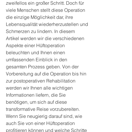
zweifellos ein großer Schritt. Doch für 
viele Menschen stellt diese Operation 
die einzige Möglichkeit dar, ihre 
Lebensqualität wiederherzustellen und 
Schmerzen zu lindern. In diesem 
Artikel werden wir die verschiedenen 
Aspekte einer Hüftoperation 
beleuchten und Ihnen einen 
umfassenden Einblick in den 
gesamten Prozess geben. Von der 
Vorbereitung auf die Operation bis hin 
zur postoperativen Rehabilitation 
werden wir Ihnen alle wichtigen 
Informationen liefern, die Sie 
benötigen, um sich auf diese 
transformative Reise vorzubereiten. 
Wenn Sie neugierig darauf sind, wie 
auch Sie von einer Hüftoperation 
profitieren können und welche Schritte 