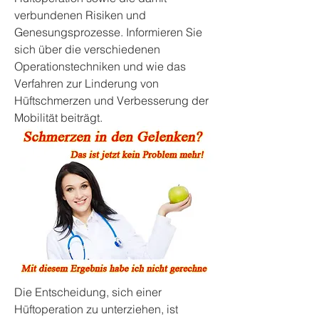
verbundenen Risiken und 
Genesungsprozesse. Informieren Sie 
sich über die verschiedenen 
Operationstechniken und wie das 
Verfahren zur Linderung von 
Hüftschmerzen und Verbesserung der 
Mobilität beiträgt.
Die Entscheidung, sich einer 
Hüftoperation zu unterziehen, ist 