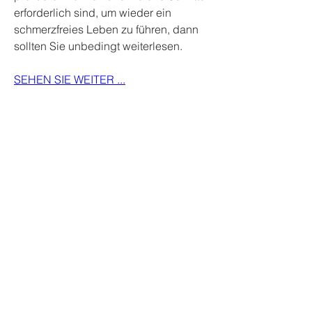
erforderlich sind, um wieder ein 
schmerzfreies Leben zu führen, dann 
sollten Sie unbedingt weiterlesen.
SEHEN SIE WEITER ...