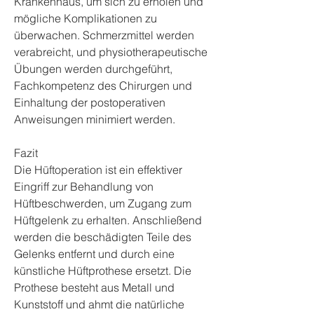
Krankenhaus, um sich zu erholen und 
mögliche Komplikationen zu 
überwachen. Schmerzmittel werden 
verabreicht, und physiotherapeutische 
Übungen werden durchgeführt, 
Fachkompetenz des Chirurgen und 
Einhaltung der postoperativen 
Anweisungen minimiert werden.
Fazit
Die Hüftoperation ist ein effektiver 
Eingriff zur Behandlung von 
Hüftbeschwerden, um Zugang zum 
Hüftgelenk zu erhalten. Anschließend 
werden die beschädigten Teile des 
Gelenks entfernt und durch eine 
künstliche Hüftprothese ersetzt. Die 
Prothese besteht aus Metall und 
Kunststoff und ahmt die natürliche 