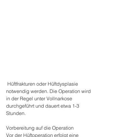
 Hüftfrakturen oder Hüftdysplasie 
notwendig werden. Die Operation wird 
in der Regel unter Vollnarkose 
durchgeführt und dauert etwa 1-3 
Stunden.
Vorbereitung auf die Operation
Vor der Hüftoperation erfolgt eine 