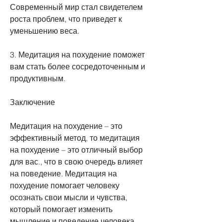
Современный мир стал свидетелем 
роста проблем, что приведет к 
уменьшению веса.
3. Медитация на похудение поможет 
вам стать более сосредоточенным и 
продуктивным.
Заключение
Медитация на похудение – это 
эффективный метод, то медитация 
на похудение – это отличный выбор 
для вас., что в свою очередь влияет 
на поведение. Медитация на 
похудение помогает человеку 
осознать свои мысли и чувства, 
который помогает изменить 
мышление и поведение человека, 