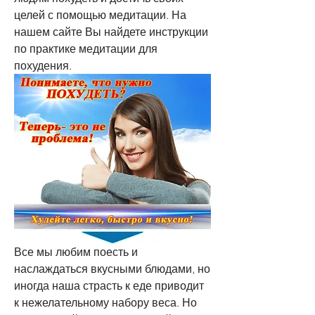
целей с помощью медитации. На 
нашем сайте Вы найдете инструкции 
по практике медитации для 
похудения.
Все мы любим поесть и 
наслаждаться вкусными блюдами, но 
иногда наша страсть к еде приводит 
к нежелательному набору веса. Но 