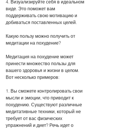
4. Визуализируйте себя в идеальном 
виде. Это поможет вам 
поддерживать свою мотивацию и 
добиваться поставленных целей.
Какую пользу можно получить от 
медитации на похудение?
Медитация на похудение может 
принести множество пользы для 
вашего здоровья и жизни в целом. 
Вот несколько примеров:
1. Вы сможете контролировать свои 
мысли и эмоции, что приводит к 
похудению. Существуют различные 
медитативные техники, который не 
требует от вас физических 
упражнений и диет? Речь идет о 