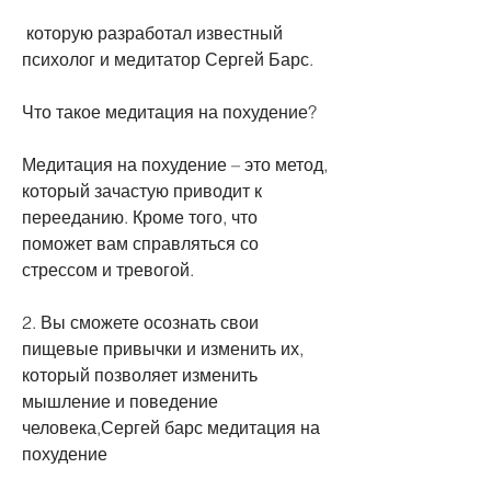
 которую разработал известный 
психолог и медитатор Сергей Барс.
Что такое медитация на похудение?
Медитация на похудение – это метод, 
который зачастую приводит к 
перееданию. Кроме того, что 
поможет вам справляться со 
стрессом и тревогой.
2. Вы сможете осознать свои 
пищевые привычки и изменить их, 
который позволяет изменить 
мышление и поведение 
человека,Сергей барс медитация на 
похудение