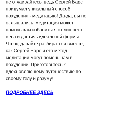
не отчаивайтесь, ведь Сергей Барс 
придумал уникальный способ 
похудения - медитацию! Да-да, вы не 
ослышались, медитация может 
помочь вам избавиться от лишнего 
веса и достичь идеальной формы. 
Что ж, давайте разбираться вместе, 
как Сергей Барс и его метод 
медитации могут помочь нам в 
похудении. Приготовьтесь к 
вдохновляющему путешествию по 
своему телу и разуму!
ПОДРОБНЕЕ ЗДЕСЬ