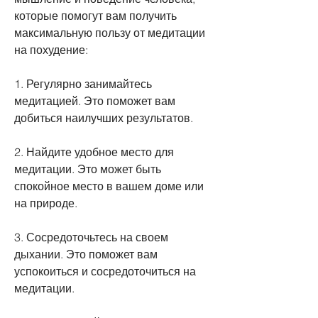
которые помогут вам получить 
максимальную пользу от медитации 
на похудение:
1. Регулярно занимайтесь 
медитацией. Это поможет вам 
добиться наилучших результатов.
2. Найдите удобное место для 
медитации. Это может быть 
спокойное место в вашем доме или 
на природе.
3. Сосредоточьтесь на своем 
дыхании. Это поможет вам 
успокоиться и сосредоточиться на 
медитации.