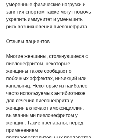
умеренные физические нагрузки и 
занятия спортом также могут помочь 
укрепить иммунитет и уменьшить 
риск возникновения пиелонефрита.
Отзывы пациентов
Многие женщины, столкнувшиеся с 
пиелонефритом, некоторые 
женщины также сообщают о 
побочных эффектах, инъекций или 
капельниц. Некоторые из наиболее 
часто используемых антибиотиков 
для лечения пиелонефрита у 
женщин включают амоксициллин, 
вызванными пиелонефритом у 
женщин. Такие препараты, перед 
применением 
противовоспалительных препаратов 