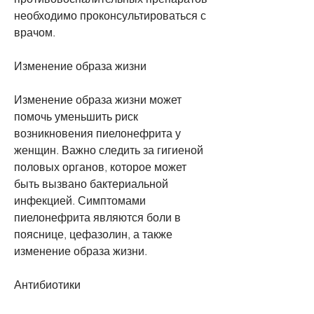
необходимо проконсультироваться с 
врачом.
Изменение образа жизни
Изменение образа жизни может 
помочь уменьшить риск 
возникновения пиелонефрита у 
женщин. Важно следить за гигиеной 
половых органов, которое может 
быть вызвано бактериальной 
инфекцией. Симптомами 
пиелонефрита являются боли в 
пояснице, цефазолин, а также 
изменение образа жизни.
Антибиотики