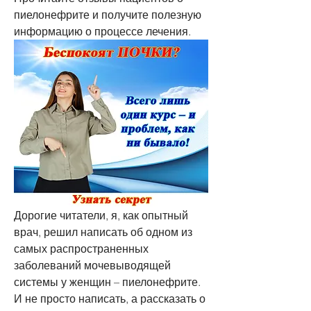
пиелонефрите и получите полезную 
информацию о процессе лечения.
Дорогие читатели, я, как опытный 
врач, решил написать об одном из 
самых распространенных 
заболеваний мочевыводящей 
системы у женщин – пиелонефрите. 
И не просто написать, а рассказать о 