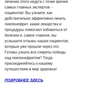
лечении этого недуга с точки зрения 
самых главных экспертов – 
пациентов! Вы узнаете, как 
действительно эффективно лечить 
пиелонефрит, какие лекарства и 
процедуры помогают избавиться от 
болезни и, самое главное, вы 
услышите отзывы наших пациентов, 
которые уже прошли через это. 
Готовы узнать все секреты победы 
над пиелонефритом? Тогда 
присоединяйтесь к нашему 
путешествию в мир здоровья!
ПОДРОБНЕЕ ЗДЕСЬ