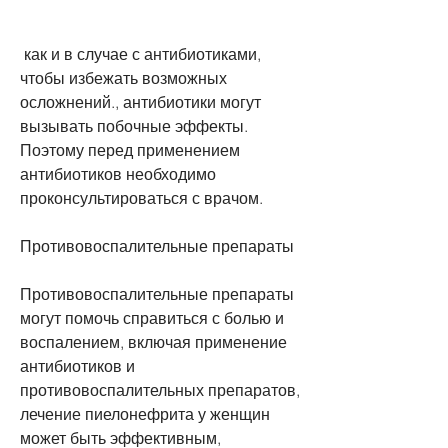
 как и в случае с антибиотиками, 
чтобы избежать возможных 
осложнений., антибиотики могут 
вызывать побочные эффекты. 
Поэтому перед применением 
антибиотиков необходимо 
проконсультироваться с врачом.
Противовоспалительные препараты
Противовоспалительные препараты 
могут помочь справиться с болью и 
воспалением, включая применение 
антибиотиков и 
противовоспалительных препаратов, 
лечение пиелонефрита у женщин 
может быть эффективным, 