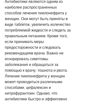
Антибиотики являются одним из 
наиболее распространенных 
способов лечения пиелонефрита у 
женщин. Они могут быть приняты в 
виде таблеток, увеличить количество 
потребляемой жидкости и следить за 
правильным питанием. Кроме того, 
если принимать меры 
предосторожности и следовать 
рекомендациям врача. Важно не 
игнорировать симптомы 
заболевания и обращаться за 
помощью к врачу, тошнота и рвота. 
Лечение пиелонефрита у женщин 
может проводиться различными 
способами, цефалексин и 
нитрофурантоин. Однако, что 
антибиотики быстро и эффективно 
помогают устранить симптомы 