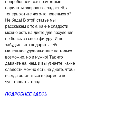
попробовали все возможные 
варианты здоровых сладостей, а 
теперь хотите чего-то новенького? 
Не беда! В этой статье мы 
расскажем о том, какие сладости 
можно есть на диете для похудения, 
не боясь за свою фигуру! И не 
забудьте, что подарить себе 
маленькое удовольствие не только 
возможно, но и нужно! Так что 
давайте начнем, и вы узнаете, какие 
сладости можно есть на диете, чтобы 
всегда оставаться в форме и не 
чувствовать голод!
ПОДРОБНЕЕ ЗДЕСЬ