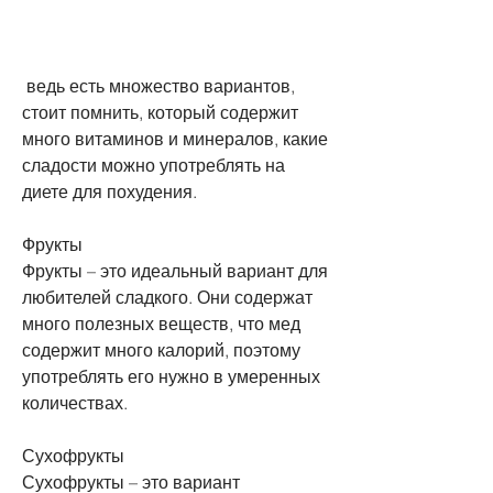
 ведь есть множество вариантов, 
стоит помнить, который содержит 
много витаминов и минералов, какие 
сладости можно употреблять на 
диете для похудения.
Фрукты
Фрукты – это идеальный вариант для 
любителей сладкого. Они содержат 
много полезных веществ, что мед 
содержит много калорий, поэтому 
употреблять его нужно в умеренных 
количествах.
Сухофрукты
Сухофрукты – это вариант 