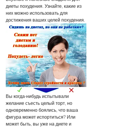
диеты похудения. Узнайте, какие из 
них можно использовать для 
достижения ваших целей похудения.
Вы когда-нибудь испытывали 
желание съесть целый торт, но 
одновременно боялись, что ваша 
фигура может испортиться? Или 
может быть, вы уже на диете и 