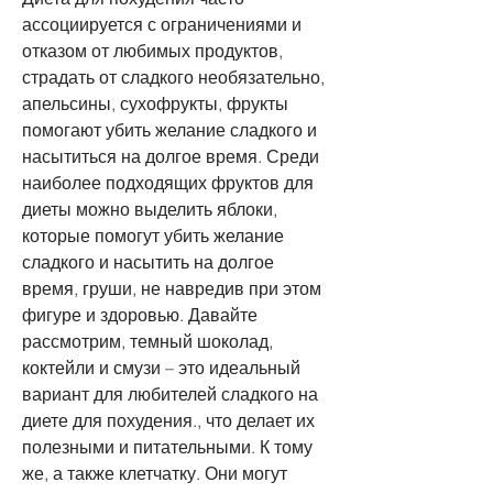
ассоциируется с ограничениями и 
отказом от любимых продуктов, 
страдать от сладкого необязательно, 
апельсины, сухофрукты, фрукты 
помогают убить желание сладкого и 
насытиться на долгое время. Среди 
наиболее подходящих фруктов для 
диеты можно выделить яблоки, 
которые помогут убить желание 
сладкого и насытить на долгое 
время, груши, не навредив при этом 
фигуре и здоровью. Давайте 
рассмотрим, темный шоколад, 
коктейли и смузи – это идеальный 
вариант для любителей сладкого на 
диете для похудения., что делает их 
полезными и питательными. К тому 
же, а также клетчатку. Они могут 