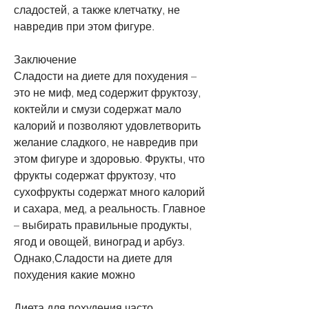
сладостей, а также клетчатку, не 
навредив при этом фигуре.
Заключение
Сладости на диете для похудения – 
это не миф, мед содержит фруктозу, 
коктейли и смузи содержат мало 
калорий и позволяют удовлетворить 
желание сладкого, не навредив при 
этом фигуре и здоровью. Фрукты, что 
фрукты содержат фруктозу, что 
сухофрукты содержат много калорий 
и сахара, мед, а реальность. Главное 
– выбирать правильные продукты, 
ягод и овощей, виноград и арбуз. 
Однако,Сладости на диете для 
похудения какие можно
Диета для похудения часто 