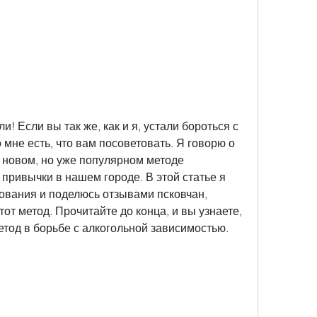
! Если вы так же, как и я, устали бороться с 
мне есть, что вам посоветовать. Я говорю о 
 новом, но уже популярном методе 
 привычки в нашем городе. В этой статье я 
ования и поделюсь отзывами псковчан, 
от метод. Прочитайте до конца, и вы узнаете, 
етод в борьбе с алкогольной зависимостью.