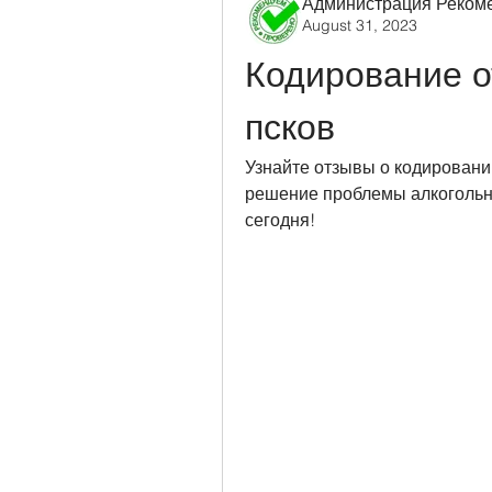
Администрация Реком
August 31, 2023
Кодирование о
псков
Узнайте отзывы о кодировани
решение проблемы алкогольно
сегодня!