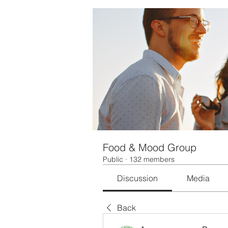
Food & Mood Group
Public
·
132 members
Discussion
Media
Back