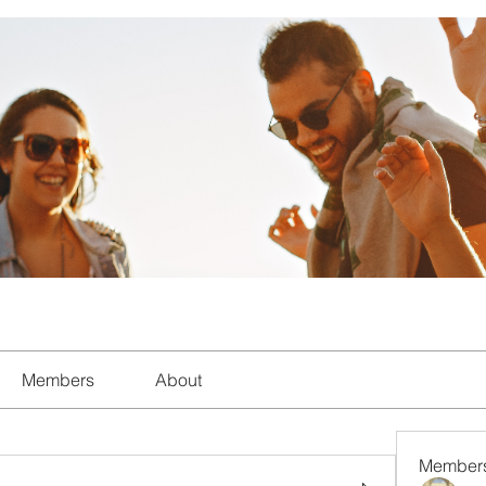
Members
About
Member