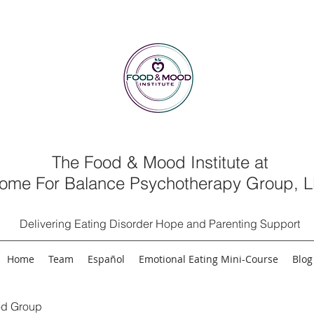
The Food & Mood Institute at
ome For Balance Psychotherapy Group, 
Delivering Eating Disorder Hope and Parenting Support
Home
Team
Español
Emotional Eating Mini-Course
Blog
d Group