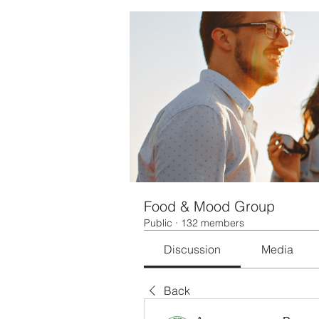
Food & Mood Group
Public
·
132 members
Discussion
Media
Back