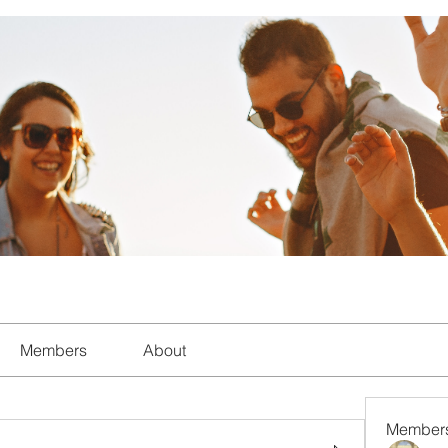
Members
About
Member