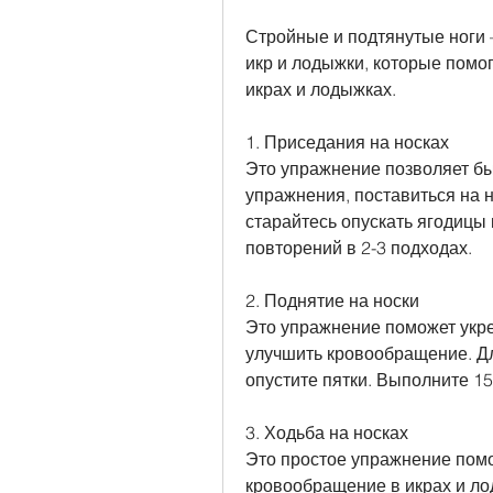
Стройные и подтянутые ноги 
икр и лодыжки, которые помог
икрах и лодыжках. 
1. Приседания на носках
Это упражнение позволяет бы
упражнения, поставиться на н
старайтесь опускать ягодицы 
повторений в 2-3 подходах.
2. Поднятие на носки
Это упражнение поможет укре
улучшить кровообращение. Дл
опустите пятки. Выполните 15
3. Ходьба на носках
Это простое упражнение помо
кровообращение в икрах и ло