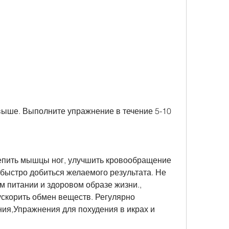
епить мышцы ног, улучшить кровообращение 
быстро добиться желаемого результата. Не 
 питании и здоровом образе жизни., 
скорить обмен веществ. Регулярно 
я,Упражнения для похудения в икрах и 