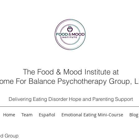
The Food & Mood Institute at
ome For Balance Psychotherapy Group, 
Delivering Eating Disorder Hope and Parenting Support
Home
Team
Español
Emotional Eating Mini-Course
Blog
d Group