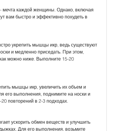
– мечта каждой женщины. Однако, включая 
ут вам быстро и эффективно похудеть в 
стро укрепить мышцы икр, ведь существуют 
оски и медленно приседать. При этом, 
как можно ниже. Выполните 15-20 
пить мышцы икр, увеличить их объем и 
я его выполнения, поднимите на носки и 
-20 повторений в 2-3 подходах.
гает ускорить обмен веществ и улучшить 
дыжках. Для его выполнения, возьмите 