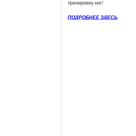
тренировку ног!
ПОДРОБНЕЕ ЗДЕСЬ