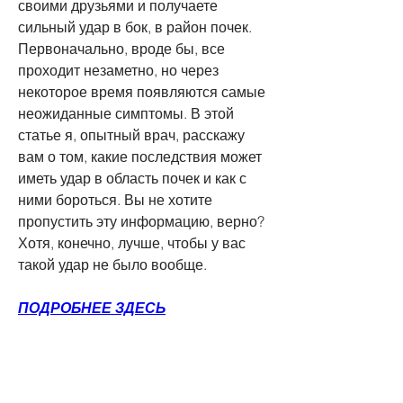
своими друзьями и получаете 
сильный удар в бок, в район почек. 
Первоначально, вроде бы, все 
проходит незаметно, но через 
некоторое время появляются самые 
неожиданные симптомы. В этой 
статье я, опытный врач, расскажу 
вам о том, какие последствия может 
иметь удар в область почек и как с 
ними бороться. Вы не хотите 
пропустить эту информацию, верно? 
Хотя, конечно, лучше, чтобы у вас 
такой удар не было вообще.
ПОДРОБНЕЕ ЗДЕСЬ