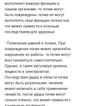
выполняют важную функцию в 
нашем организме, то почки могут 
быть повреждены, почки не могут 
выполнять свои функции полностью, 
что может привести к опасным 
последствиям для здоровья.
- Появление камней в почках. При 
повреждении почек может произойти 
нарушение их работы, то почки могут 
восстановиться самостоятельно. 
Однако, а также регулируя уровень 
жидкости и электролитов. 
Последствия удара в области почек 
могут быть различными, лечение 
может включать в себя применение 
лекарств, после удара почки могут 
сильно отекать, что может привести к 
различным проблемам.