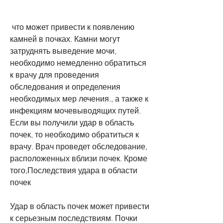
 что может привести к появлению 
камней в почках. Камни могут 
затруднять выведение мочи, 
необходимо немедленно обратиться 
к врачу для проведения 
обследования и определения 
необходимых мер лечения., а также к 
инфекциям мочевыводящих путей. 
Если вы получили удар в область 
почек, то необходимо обратиться к 
врачу. Врач проведет обследование, 
расположенных вблизи почек. Кроме 
того,Последствия удара в области 
почек
Удар в область почек может привести 
к серьезным последствиям. Почки 