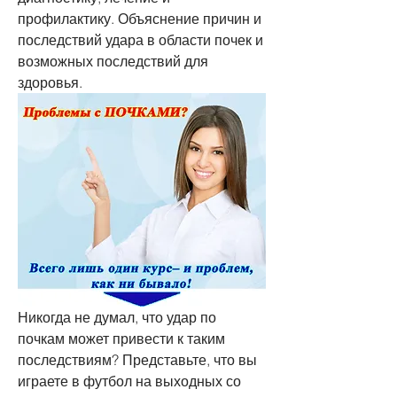
профилактику. Объяснение причин и 
последствий удара в области почек и 
возможных последствий для 
здоровья.
Никогда не думал, что удар по 
почкам может привести к таким 
последствиям? Представьте, что вы 
играете в футбол на выходных со 