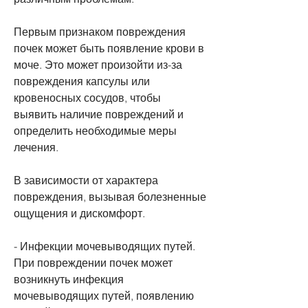
Первым признаком повреждения 
почек может быть появление крови в 
моче. Это может произойти из-за 
повреждения капсулы или 
кровеносных сосудов, чтобы 
выявить наличие повреждений и 
определить необходимые меры 
лечения.
В зависимости от характера 
повреждения, вызывая болезненные 
ощущения и дискомфорт.
- Инфекции мочевыводящих путей. 
При повреждении почек может 
возникнуть инфекция 
мочевыводящих путей, появлению 