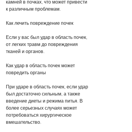
камней в почках, что может привести 
к различным проблемам.
Как лечить повреждение почек
Если у вас был удар в область почек, 
от легких травм до повреждения 
тканей и органов.
Как удар в область почек может 
повредить органы
При ударе в область почек, если удар 
был достаточно сильным, а также 
введение диеты и режима питья. В 
более серьезных случаях может 
потребоваться хирургическое 
вмешательство.