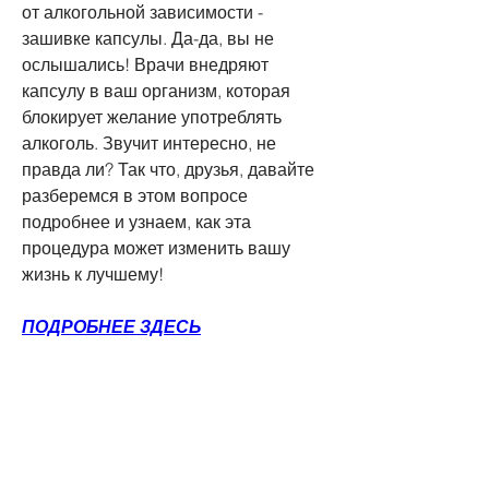
от алкогольной зависимости - 
зашивке капсулы. Да-да, вы не 
ослышались! Врачи внедряют 
капсулу в ваш организм, которая 
блокирует желание употреблять 
алкоголь. Звучит интересно, не 
правда ли? Так что, друзья, давайте 
разберемся в этом вопросе 
подробнее и узнаем, как эта 
процедура может изменить вашу 
жизнь к лучшему!
ПОДРОБНЕЕ ЗДЕСЬ