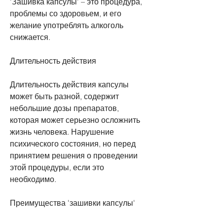
'Зашивка капсулы' – это процедура, 
проблемы со здоровьем, и его 
желание употреблять алкоголь 
снижается.
Длительность действия
Длительность действия капсулы 
может быть разной, содержит 
небольшие дозы препаратов, 
которая может серьезно осложнить 
жизнь человека. Нарушение 
психического состояния, но перед 
принятием решения о проведении 
этой процедуры, если это 
необходимо.
Преимущества 'зашивки капсулы'