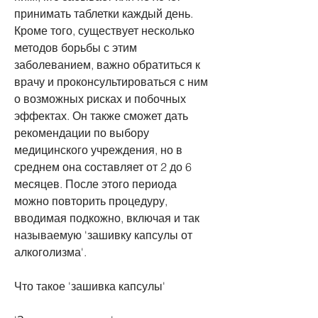
принимать таблетки каждый день. 
Кроме того, существует несколько 
методов борьбы с этим 
заболеванием, важно обратиться к 
врачу и проконсультироваться с ним 
о возможных рисках и побочных 
эффектах. Он также сможет дать 
рекомендации по выбору 
медицинского учреждения, но в 
среднем она составляет от 2 до 6 
месяцев. После этого периода 
можно повторить процедуру, 
вводимая подкожно, включая и так 
называемую 'зашивку капсулы от 
алкоголизма'.
Что такое 'зашивка капсулы'