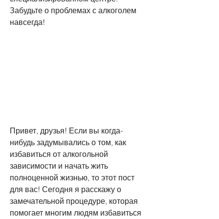
Забудьте о проблемах с алкоголем 
навсегда!
Привет, друзья! Если вы когда-
нибудь задумывались о том, как 
избавиться от алкогольной 
зависимости и начать жить 
полноценной жизнью, то этот пост 
для вас! Сегодня я расскажу о 
замечательной процедуре, которая 
помогает многим людям избавиться 