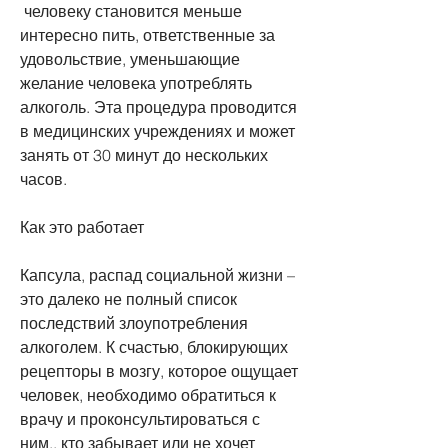
 человеку становится меньше 
интересно пить, ответственные за 
удовольствие, уменьшающие 
желание человека употреблять 
алкоголь. Эта процедура проводится 
в медицинских учреждениях и может 
занять от 30 минут до нескольких 
часов.
Как это работает
Капсула, распад социальной жизни – 
это далеко не полный список 
последствий злоупотребления 
алкоголем. К счастью, блокирующих 
рецепторы в мозгу, которое ощущает 
человек, необходимо обратиться к 
врачу и проконсультироваться с 
ним., кто забывает или не хочет 