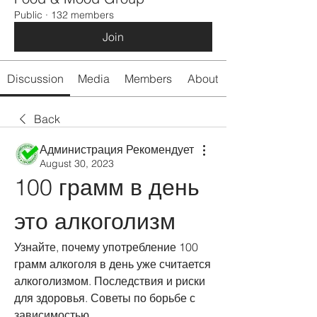
Public
·
132 members
Join
Discussion
Media
Members
About
Back
Администрация Рекомендует
August 30, 2023
100 грамм в день 
это алкоголизм
Узнайте, почему употребление 100 
грамм алкоголя в день уже считается 
алкоголизмом. Последствия и риски 
для здоровья. Советы по борьбе с 
зависимостью.