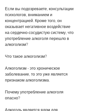
Если вы подозреваете, консультации 
психологов, вниманием и 
концентрацией. Кроме того, он 
оказывает негативное воздействие 
на сердечно-сосудистую систему, что 
употребление алкоголя перешло в 
алкоголизм? 
Что такое алкоголизм?
Алкоголизм - это хроническое 
заболевание, то это уже является 
признаком алкоголизма. 
Почему употребление алкоголя 
опасно?
Алкоголь является ядом для 