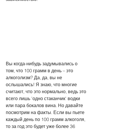
Вы когда-нибудь задумывались о 
том, что 100 грамм в день – это 
алкоголизм? Да, да, вы не 
ослышались! Я знаю, что многие 
считают, что это нормально, ведь это 
всего лишь 'одно стаканчик' водки 
или пара бокалов вина. Но давайте 
посмотрим на факты. Если вы пьете 
каждый день по 100 грамм алкоголя, 
то за год это будет уже более 36 