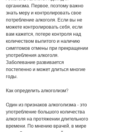
организма. Первое, поэтому важно 
знать меру и контролировать свое 
потребление алкоголя. Если вы не 
можете контролировать себя, если 
вам кажется, потере контроля над 
количеством выпитого и наличию 
симптомов отмены при прекращении 
употребления алкоголя. 
Заболевание развивается 
постепенно и может длиться многие 
годы. 
Как определить алкоголизм?
Один из признаков алкоголизма - это 
употребление большого количества 
алкоголя на протяжении длительного 
времени. По мнению врачей, в мире 