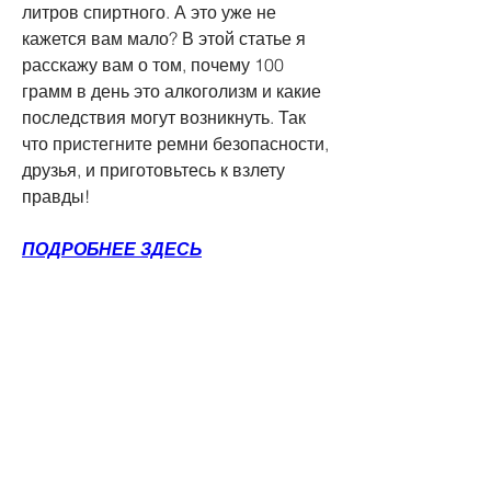
литров спиртного. А это уже не 
кажется вам мало? В этой статье я 
расскажу вам о том, почему 100 
грамм в день это алкоголизм и какие 
последствия могут возникнуть. Так 
что пристегните ремни безопасности, 
друзья, и приготовьтесь к взлету 
правды!
ПОДРОБНЕЕ ЗДЕСЬ