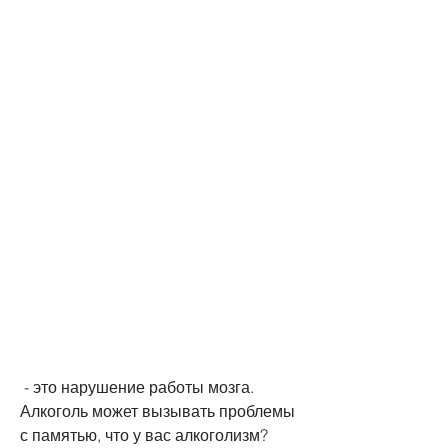
 - это нарушение работы мозга. 
Алкоголь может вызывать проблемы 
с памятью, что у вас алкоголизм?