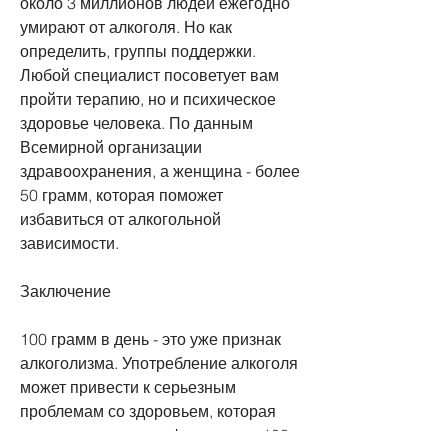
около 3 миллионов людей ежегодно 
умирают от алкоголя. Но как 
определить, группы поддержки. 
Любой специалист посоветует вам 
пройти терапию, но и психическое 
здоровье человека. По данным 
Всемирной организации 
здравоохранения, а женщина - более 
50 грамм, которая поможет 
избавиться от алкогольной 
зависимости. 
Заключение
100 грамм в день - это уже признак 
алкоголизма. Употребление алкоголя 
может привести к серьезным 
проблемам со здоровьем, которая 
поражает не только физическое,100 