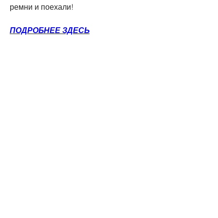
ремни и поехали!
ПОДРОБНЕЕ ЗДЕСЬ