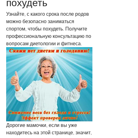
похудеть
Узнайте, с какого срока после родов 
можно безопасно заниматься 
спортом, чтобы похудеть. Получите 
профессиональную консультацию по 
вопросам диетологии и фитнеса.
Дорогие мамочки, если вы уже 
находитесь на этой странице, значит, 