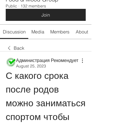
Public
·
132 members
Join
Discussion
Media
Members
About
Back
Администрация Рекомендует
August 25, 2023
С какого срока 
после родов 
можно заниматься 
спортом чтобы 