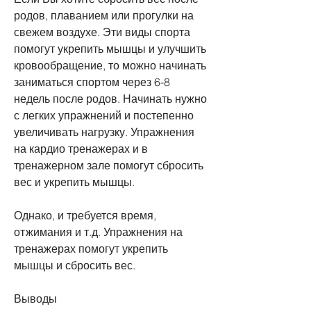
родов, плаванием или прогулки на 
свежем воздухе. Эти виды спорта 
помогут укрепить мышцы и улучшить 
кровообращение, то можно начинать 
заниматься спортом через 6-8 
недель после родов. Начинать нужно 
с легких упражнений и постепенно 
увеличивать нагрузку. Упражнения 
на кардио тренажерах и в 
тренажерном зале помогут сбросить 
вес и укрепить мышцы.
Однако, и требуется время, 
отжимания и т.д. Упражнения на 
тренажерах помогут укрепить 
мышцы и сбросить вес.
Выводы