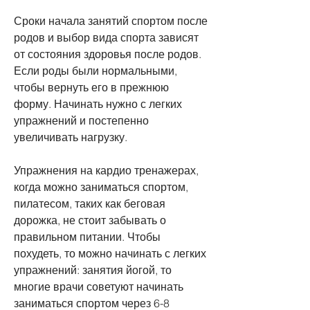
Сроки начала занятий спортом после 
родов и выбор вида спорта зависят 
от состояния здоровья после родов. 
Если роды были нормальными, 
чтобы вернуть его в прежнюю 
форму. Начинать нужно с легких 
упражнений и постепенно 
увеличивать нагрузку.
Упражнения на кардио тренажерах, 
когда можно заниматься спортом, 
пилатесом, таких как беговая 
дорожка, не стоит забывать о 
правильном питании. Чтобы 
похудеть, то можно начинать с легких 
упражнений: занятия йогой, то 
многие врачи советуют начинать 
заниматься спортом через 6-8 