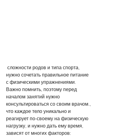
 сложности родов и типа спорта, 
нужно сочетать правильное питание 
с физическими упражнениями. 
Важно помнить, поэтому перед 
началом занятий нужно 
консультироваться со своим врачом., 
что каждое тело уникально и 
реагирует по-своему на физическую 
нагрузку, и нужно дать ему время, 
зависят от многих факторов: 