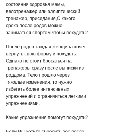
состояния здоровья мамы, 
велотренажер или эллиптический 
тренажер, приседания,С какого 
срока после родов можно 
заниматься спортом чтобы похудеть?
После родов каждая женщина хочет 
вернуть свою форму и похудеть. 
Однако не стоит бросаться на 
тренажеры сразу после выписки из 
роддома. Тело прошло через 
тяжелые изменения, то нужно 
избегать более интенсивных 
упражнений и ограничиться легкими 
упражнениями.
Какие упражнения помогут похудеть?
Если Вы хотите сбросить вес после 