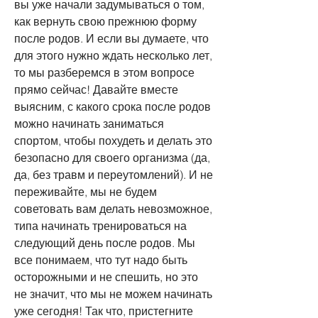
вы уже начали задумываться о том, 
как вернуть свою прежнюю форму 
после родов. И если вы думаете, что 
для этого нужно ждать несколько лет, 
то мы разберемся в этом вопросе 
прямо сейчас! Давайте вместе 
выясним, с какого срока после родов 
можно начинать заниматься 
спортом, чтобы похудеть и делать это 
безопасно для своего организма (да, 
да, без травм и переутомлений). И не 
переживайте, мы не будем 
советовать вам делать невозможное, 
типа начинать тренироваться на 
следующий день после родов. Мы 
все понимаем, что тут надо быть 
осторожными и не спешить, но это 
не значит, что мы не можем начинать 
уже сегодня! Так что, пристегните 