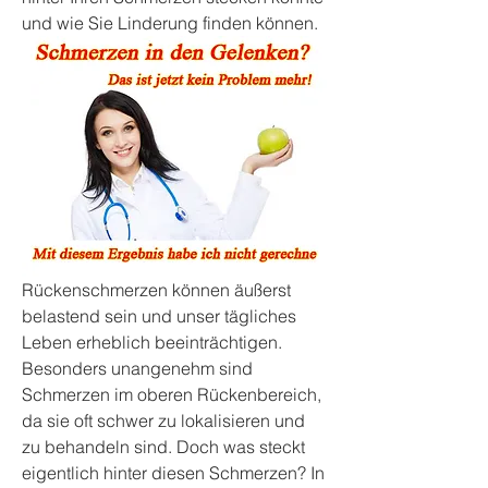
und wie Sie Linderung finden können.
Rückenschmerzen können äußerst 
belastend sein und unser tägliches 
Leben erheblich beeinträchtigen. 
Besonders unangenehm sind 
Schmerzen im oberen Rückenbereich, 
da sie oft schwer zu lokalisieren und 
zu behandeln sind. Doch was steckt 
eigentlich hinter diesen Schmerzen? In 