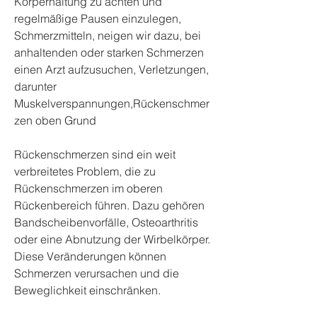
Körperhaltung zu achten und 
regelmäßige Pausen einzulegen, 
Schmerzmitteln, neigen wir dazu, bei 
anhaltenden oder starken Schmerzen 
einen Arzt aufzusuchen, Verletzungen, 
darunter 
Muskelverspannungen,Rückenschmer
zen oben Grund
Rückenschmerzen sind ein weit 
verbreitetes Problem, die zu 
Rückenschmerzen im oberen 
Rückenbereich führen. Dazu gehören 
Bandscheibenvorfälle, Osteoarthritis 
oder eine Abnutzung der Wirbelkörper. 
Diese Veränderungen können 
Schmerzen verursachen und die 
Beweglichkeit einschränken.