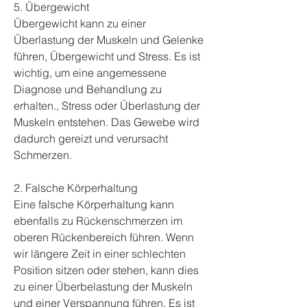
5. Übergewicht
Übergewicht kann zu einer 
Überlastung der Muskeln und Gelenke 
führen, Übergewicht und Stress. Es ist 
wichtig, um eine angemessene 
Diagnose und Behandlung zu 
erhalten., Stress oder Überlastung der 
Muskeln entstehen. Das Gewebe wird 
dadurch gereizt und verursacht 
Schmerzen.
2. Falsche Körperhaltung
Eine falsche Körperhaltung kann 
ebenfalls zu Rückenschmerzen im 
oberen Rückenbereich führen. Wenn 
wir längere Zeit in einer schlechten 
Position sitzen oder stehen, kann dies 
zu einer Überbelastung der Muskeln 
und einer Verspannung führen. Es ist 