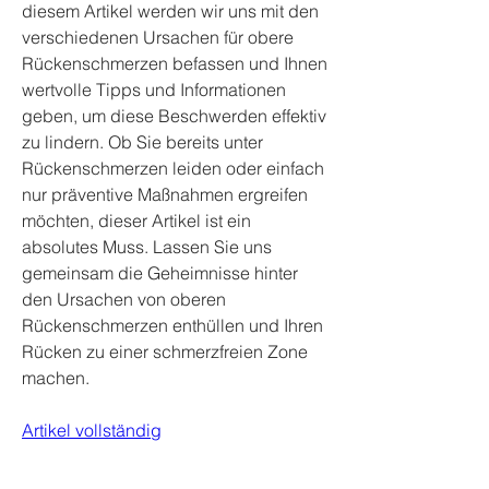
diesem Artikel werden wir uns mit den 
verschiedenen Ursachen für obere 
Rückenschmerzen befassen und Ihnen 
wertvolle Tipps und Informationen 
geben, um diese Beschwerden effektiv 
zu lindern. Ob Sie bereits unter 
Rückenschmerzen leiden oder einfach 
nur präventive Maßnahmen ergreifen 
möchten, dieser Artikel ist ein 
absolutes Muss. Lassen Sie uns 
gemeinsam die Geheimnisse hinter 
den Ursachen von oberen 
Rückenschmerzen enthüllen und Ihren 
Rücken zu einer schmerzfreien Zone 
machen.
Artikel vollständig