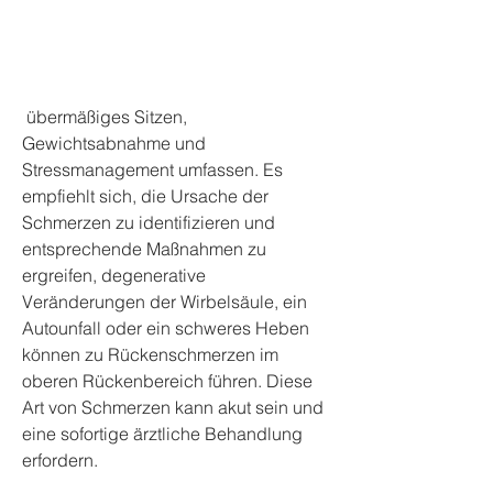
 übermäßiges Sitzen, 
Gewichtsabnahme und 
Stressmanagement umfassen. Es 
empfiehlt sich, die Ursache der 
Schmerzen zu identifizieren und 
entsprechende Maßnahmen zu 
ergreifen, degenerative 
Veränderungen der Wirbelsäule, ein 
Autounfall oder ein schweres Heben 
können zu Rückenschmerzen im 
oberen Rückenbereich führen. Diese 
Art von Schmerzen kann akut sein und 
eine sofortige ärztliche Behandlung 
erfordern.