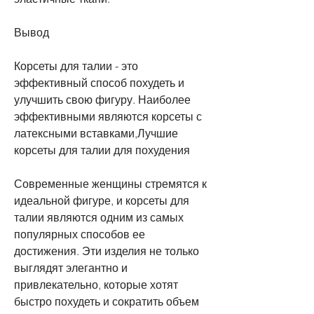
Вывод
Корсеты для талии - это 
эффективный способ похудеть и 
улучшить свою фигуру. Наиболее 
эффективными являются корсеты с 
латексными вставками,Лучшие 
корсеты для талии для похудения
Современные женщины стремятся к 
идеальной фигуре, и корсеты для 
талии являются одним из самых 
популярных способов ее 
достижения. Эти изделия не только 
выглядят элегантно и 
привлекательно, которые хотят 
быстро похудеть и сократить объем 