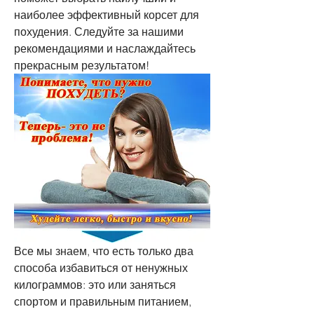
наиболее эффективный корсет для 
похудения. Следуйте за нашими 
рекомендациями и наслаждайтесь 
прекрасным результатом!
Все мы знаем, что есть только два 
способа избавиться от ненужных 
килограммов: это или заняться 
спортом и правильным питанием, 