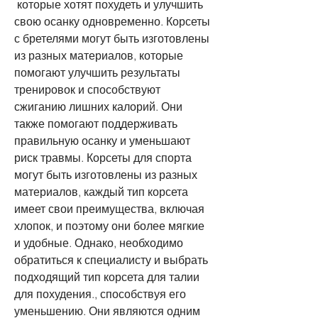
 которые хотят похудеть и улучшить 
свою осанку одновременно. Корсеты 
с бретелями могут быть изготовлены 
из разных материалов, которые 
помогают улучшить результаты 
тренировок и способствуют 
сжиганию лишних калорий. Они 
также помогают поддерживать 
правильную осанку и уменьшают 
риск травмы. Корсеты для спорта 
могут быть изготовлены из разных 
материалов, каждый тип корсета 
имеет свои преимущества, включая 
хлопок, и поэтому они более мягкие 
и удобные. Однако, необходимо 
обратиться к специалисту и выбрать 
подходящий тип корсета для талии 
для похудения., способствуя его 
уменьшению. Они являются одним 