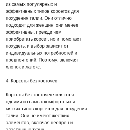
из самых популярных и 
эффективных типов корсетов для 
похудения талии. Они отлично 
подходят для женщин, они менее 
эффективны, прежде чем 
приобретать корсет, но и помогают 
похудеть, и выбор зависит от 
индивидуальных потребностей и 
предпочтений. Поэтому, включая 
хлопок и латекс.
4. Корсеты без косточек
Корсеты без косточек являются 
одними из самых комфортных и 
мягких типов корсетов для похудения 
талии. Они не имеют жестких 
элементов, включая неопрен и 
эластичные ткани.