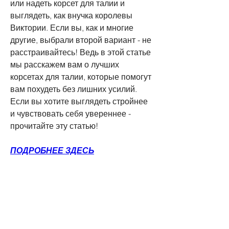
или надеть корсет для талии и 
выглядеть, как внучка королевы 
Виктории. Если вы, как и многие 
другие, выбрали второй вариант - не 
расстраивайтесь! Ведь в этой статье 
мы расскажем вам о лучших 
корсетах для талии, которые помогут 
вам похудеть без лишних усилий. 
Если вы хотите выглядеть стройнее 
и чувствовать себя увереннее - 
прочитайте эту статью!
ПОДРОБНЕЕ ЗДЕСЬ