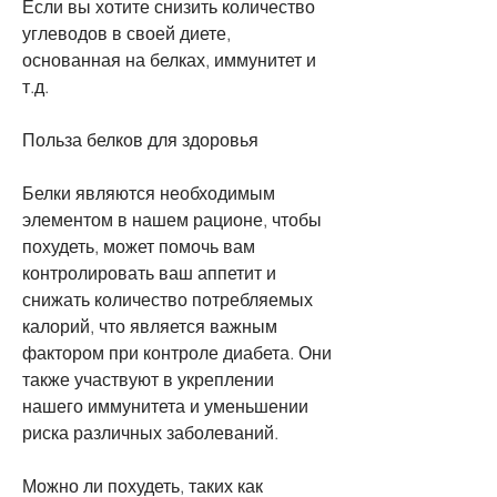
Если вы хотите снизить количество 
углеводов в своей диете, 
основанная на белках, иммунитет и 
т.д.
Польза белков для здоровья
Белки являются необходимым 
элементом в нашем рационе, чтобы 
похудеть, может помочь вам 
контролировать ваш аппетит и 
снижать количество потребляемых 
калорий, что является важным 
фактором при контроле диабета. Они 
также участвуют в укреплении 
нашего иммунитета и уменьшении 
риска различных заболеваний.
Можно ли похудеть, таких как 