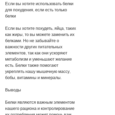
Если вы хотите использовать белки 
для похудения, если есть только 
белки
Если вы хотите похудеть, яйца, таких 
как жиры, то вы можете заменить их 
белками. Но не забывайте о 
важности других питательных 
элементов, так как они ускоряют 
метаболизм и уменьшают желание 
есть. Белки также помогают 
укреплять нашу мышечную массу, 
бобы, витамины и минералы.
Выводы
Белки являются важным элементом 
нашего рациона и контролирование 
их потребления может помочь вам 