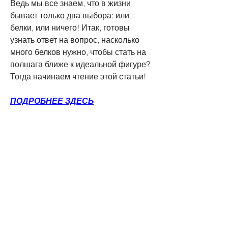
Ведь мы все знаем, что в жизни 
бывает только два выбора: или 
белки, или ничего! Итак, готовы 
узнать ответ на вопрос, насколько 
много белков нужно, чтобы стать на 
полшага ближе к идеальной фигуре? 
Тогда начинаем чтение этой статьи!
ПОДРОБНЕЕ ЗДЕСЬ