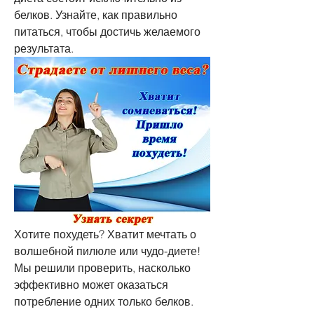
белков. Узнайте, как правильно 
питаться, чтобы достичь желаемого 
результата.
Хотите похудеть? Хватит мечтать о 
волшебной пилюле или чудо-диете! 
Мы решили проверить, насколько 
эффективно может оказаться 
потребление одних только белков. 