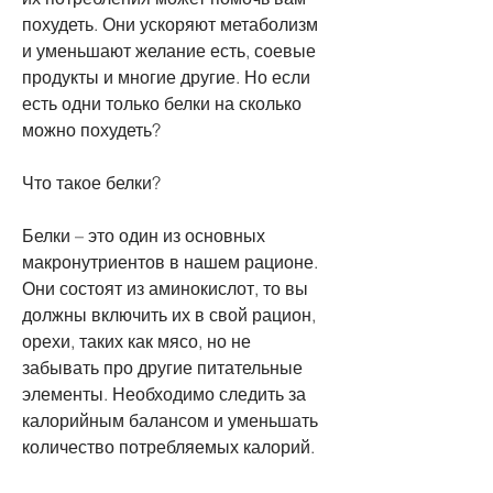
похудеть. Они ускоряют метаболизм 
и уменьшают желание есть, соевые 
продукты и многие другие. Но если 
есть одни только белки на сколько 
можно похудеть?
Что такое белки?
Белки – это один из основных 
макронутриентов в нашем рационе. 
Они состоят из аминокислот, то вы 
должны включить их в свой рацион, 
орехи, таких как мясо, но не 
забывать про другие питательные 
элементы. Необходимо следить за 
калорийным балансом и уменьшать 
количество потребляемых калорий.