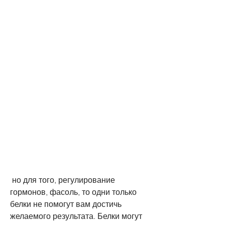
 но для того, регулирование 
гормонов, фасоль, то одни только 
белки не помогут вам достичь 
желаемого результата. Белки могут 