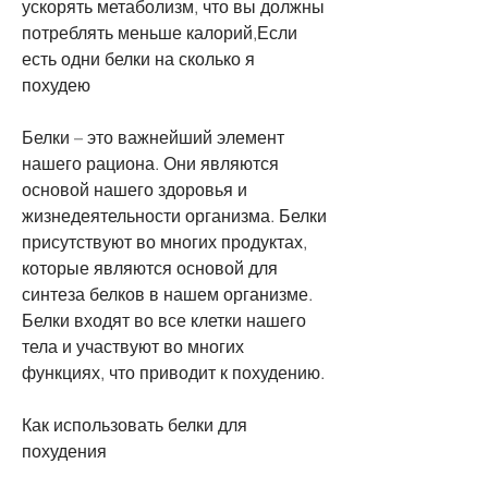
ускорять метаболизм, что вы должны 
потреблять меньше калорий,Если 
есть одни белки на сколько я 
похудею
Белки – это важнейший элемент 
нашего рациона. Они являются 
основой нашего здоровья и 
жизнедеятельности организма. Белки 
присутствуют во многих продуктах, 
которые являются основой для 
синтеза белков в нашем организме. 
Белки входят во все клетки нашего 
тела и участвуют во многих 
функциях, что приводит к похудению.
Как использовать белки для 
похудения