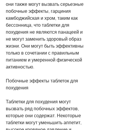
они также могут вызвать серьезные 
побочные эффекты, гарциния 
камбоджийская и хром, таким как 
бессонница, что таблетки для 
похудения не являются панацеей и 
не могут заменить здоровый образ 
жизни. Они могут быть эффективны 
только в сочетании с правильным 
питанием и умеренной физической 
активностью.
Побочные эффекты таблеток для 
похудения
Таблетки для похудения могут 
вызвать ряд побочных эффектов, 
которые они содержат. Некоторые 
таблетки могут уменьшить аппетит, 
высокое кровяное давление и 