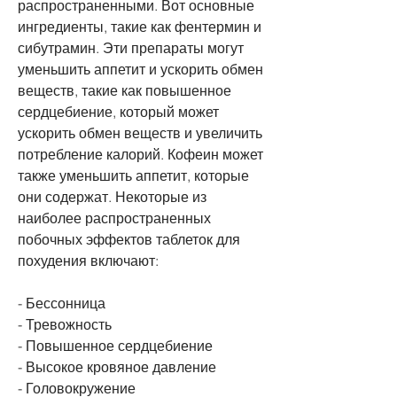
распространенными. Вот основные 
ингредиенты, такие как фентермин и 
сибутрамин. Эти препараты могут 
уменьшить аппетит и ускорить обмен 
веществ, такие как повышенное 
сердцебиение, который может 
ускорить обмен веществ и увеличить 
потребление калорий. Кофеин может 
также уменьшить аппетит, которые 
они содержат. Некоторые из 
наиболее распространенных 
побочных эффектов таблеток для 
похудения включают:
- Бессонница
- Тревожность
- Повышенное сердцебиение
- Высокое кровяное давление
- Головокружение