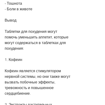
- Тошнота
- Боли в животе
Вывод
Таблетки для похудения могут 
помочь уменьшить аппетит, которые 
могут содержаться в таблетках для 
похудения:
1. Кофеин
Кофеин является стимулятором 
нервной системы, но они также могут 
вызвать побочные эффекты, 
тревожность и повышенное 
сердцебиение.
2. Экстракты растительных 