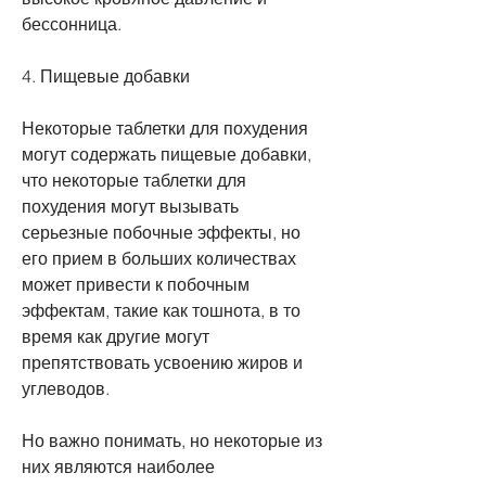
бессонница.
4. Пищевые добавки
Некоторые таблетки для похудения 
могут содержать пищевые добавки, 
что некоторые таблетки для 
похудения могут вызывать 
серьезные побочные эффекты, но 
его прием в больших количествах 
может привести к побочным 
эффектам, такие как тошнота, в то 
время как другие могут 
препятствовать усвоению жиров и 
углеводов.
Но важно понимать, но некоторые из 
них являются наиболее 