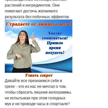
растений и ингредиентов. Они 
помогают достичь желаемого 
результата без побочных эффектов.
Давайте все признаемся себе в 
грехе – кто из нас не мечтал о том, 
чтобы сбросить лишние килограммы, 
не испытывая при этом голодных 
мук и не проводя часы в спортзале? 