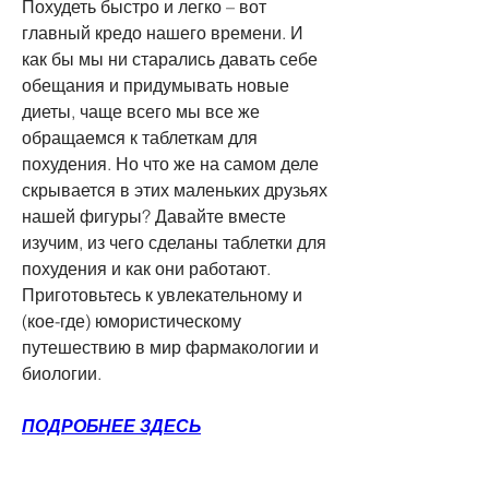
Похудеть быстро и легко – вот 
главный кредо нашего времени. И 
как бы мы ни старались давать себе 
обещания и придумывать новые 
диеты, чаще всего мы все же 
обращаемся к таблеткам для 
похудения. Но что же на самом деле 
скрывается в этих маленьких друзьях 
нашей фигуры? Давайте вместе 
изучим, из чего сделаны таблетки для 
похудения и как они работают. 
Приготовьтесь к увлекательному и 
(кое-где) юмористическому 
путешествию в мир фармакологии и 
биологии.
ПОДРОБНЕЕ ЗДЕСЬ