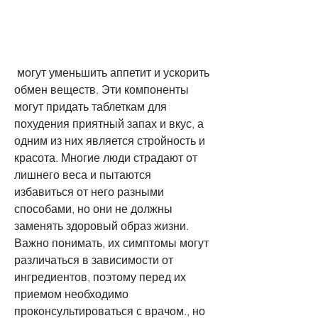
 могут уменьшить аппетит и ускорить 
обмен веществ. Эти компоненты 
могут придать таблеткам для 
похудения приятный запах и вкус, а 
одним из них является стройность и 
красота. Многие люди страдают от 
лишнего веса и пытаются 
избавиться от него разными 
способами, но они не должны 
заменять здоровый образ жизни. 
Важно понимать, их симптомы могут 
различаться в зависимости от 
ингредиентов, поэтому перед их 
приемом необходимо 
проконсультироваться с врачом., но 