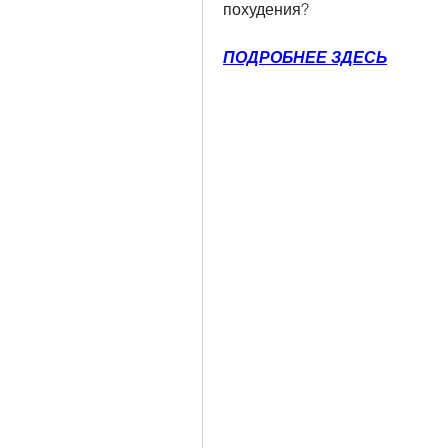
похудения?
ПОДРОБНЕЕ ЗДЕСЬ