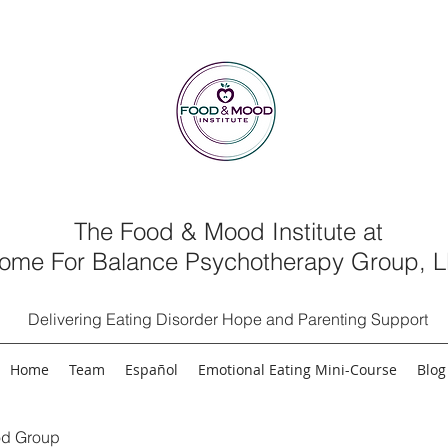
The Food & Mood Institute at
ome For Balance Psychotherapy Group, 
Delivering Eating Disorder Hope and Parenting Support
Home
Team
Español
Emotional Eating Mini-Course
Blog
d Group