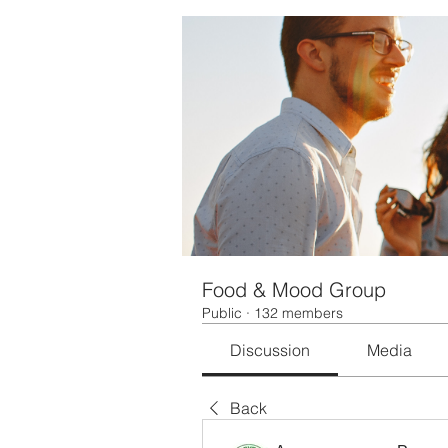
Food & Mood Group
Public
·
132 members
Discussion
Media
Back