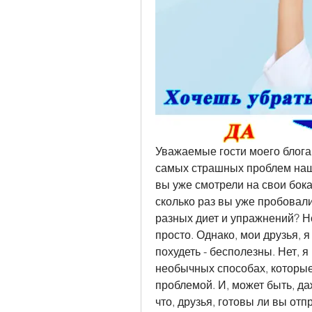
Уважаемые гости моего блога,
самых страшных проблем наше
вы уже смотрели на свои бока 
сколько раз вы уже пробовал
разных диет и упражнений? Но,
просто. Однако, мои друзья, я
похудеть - бесполезны. Нет, 
необычных способах, которые 
проблемой. И, может быть, да
что, друзья, готовы ли вы отп