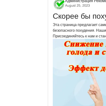
Администрация Реком
August 25, 2023
Скорее бы пох
Эта страница предлагает сам
безопасного похудения. Наши
Присоединяйтесь к нам и стан