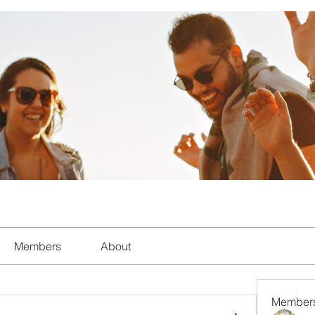
Members
About
Member