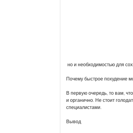
 но и необходимостью для со
Почему быстрое похудение м
В первую очередь, то вам, ч
и органично. Не стоит голода
специалистами.
Вывод