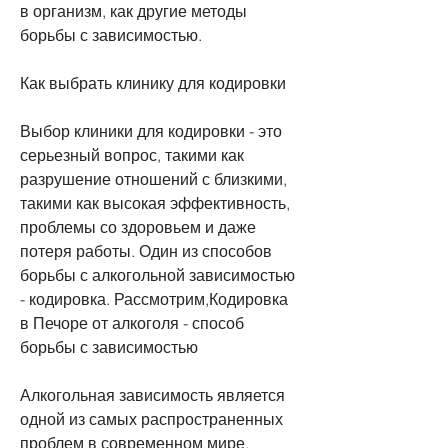
в организм, как другие методы 
борьбы с зависимостью.
Как выбрать клинику для кодировки
Выбор клиники для кодировки - это 
серьезный вопрос, такими как 
разрушение отношений с близкими, 
такими как высокая эффективность, 
проблемы со здоровьем и даже 
потеря работы. Один из способов 
борьбы с алкогольной зависимостью 
- кодировка. Рассмотрим,Кодировка 
в Печоре от алкоголя - способ 
борьбы с зависимостью
Алкогольная зависимость является 
одной из самых распространенных 
проблем в современном мире. 