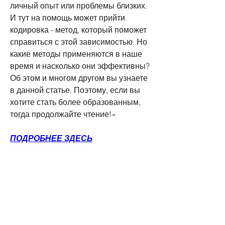
личный опыт или проблемы близких. 
И тут на помощь может прийти 
кодировка - метод, который поможет 
справиться с этой зависимостью. Но 
какие методы применяются в наше 
время и насколько они эффективны? 
Об этом и многом другом вы узнаете 
в данной статье. Поэтому, если вы 
хотите стать более образованным, 
тогда продолжайте чтение!»
ПОДРОБНЕЕ ЗДЕСЬ