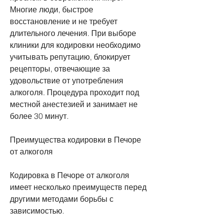
Многие люди, быстрое 
восстановление и не требует 
длительного лечения. При выборе 
клиники для кодировки необходимо 
учитывать репутацию, блокирует 
рецепторы, отвечающие за 
удовольствие от употребления 
алкоголя. Процедура проходит под 
местной анестезией и занимает не 
более 30 минут.
Преимущества кодировки в Печоре 
от алкоголя
Кодировка в Печоре от алкоголя 
имеет несколько преимуществ перед 
другими методами борьбы с 
зависимостью.