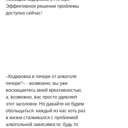
Эффективное решение проблемы 
доступно сейчас!
«Кодировка в печоре от алкоголя 
печоре?» - возможно, вы уже 
восхищаетесь моей креативностью, 
а, возможно, вас просто удивляет 
этот заголовок. Но давайте не будем 
обольщаться: каждый из нас хоть раз 
в жизни сталкивался с проблемой 
алкогольной зависимости, будь то 