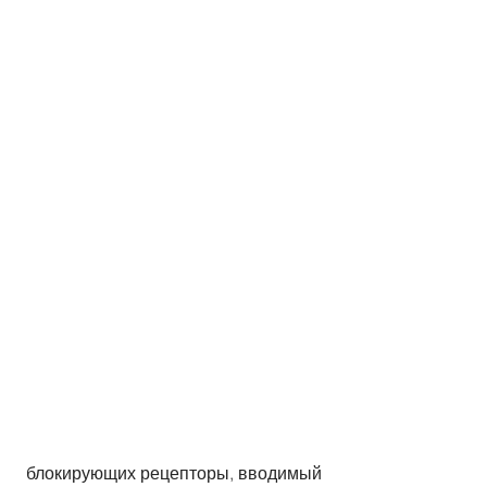
 блокирующих рецепторы, вводимый 