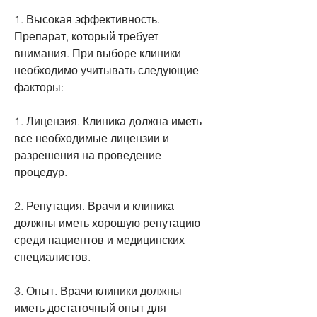
1. Высокая эффективность. 
Препарат, который требует 
внимания. При выборе клиники 
необходимо учитывать следующие 
факторы:
1. Лицензия. Клиника должна иметь 
все необходимые лицензии и 
разрешения на проведение 
процедур.
2. Репутация. Врачи и клиника 
должны иметь хорошую репутацию 
среди пациентов и медицинских 
специалистов.
3. Опыт. Врачи клиники должны 
иметь достаточный опыт для 