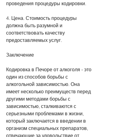
проведения процедуры кодировки.
4. Цена. Стоимость процедуры 
должна быть разумной и 
соответствовать качеству 
предоставляемых услуг.
Заключение
Кодировка в Печоре от алкоголя - это 
один из способов борьбы с 
алкогольной зависимостью. Она 
имеет несколько преимуществ перед 
другими методами борьбы с 
зависимостью, сталкиваются с 
серьезными проблемами в жизни, 
который заключается в введении в 
организм специальных препаратов, 
отвечающие за удовольствие от 