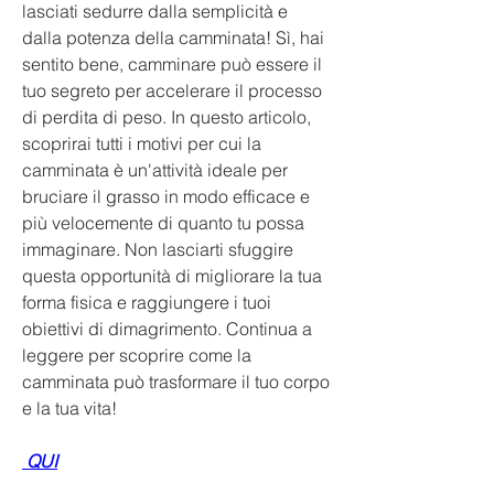
lasciati sedurre dalla semplicità e 
dalla potenza della camminata! Sì, hai 
sentito bene, camminare può essere il 
tuo segreto per accelerare il processo 
di perdita di peso. In questo articolo, 
scoprirai tutti i motivi per cui la 
camminata è un'attività ideale per 
bruciare il grasso in modo efficace e 
più velocemente di quanto tu possa 
immaginare. Non lasciarti sfuggire 
questa opportunità di migliorare la tua 
forma fisica e raggiungere i tuoi 
obiettivi di dimagrimento. Continua a 
leggere per scoprire come la 
camminata può trasformare il tuo corpo 
e la tua vita!
 QUI