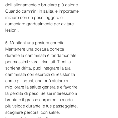
dell'allenamento e bruciare più calorie. 
Quando cammini in salita, è importante 
iniziare con un peso leggero e 
aumentare gradualmente per evitare 
lesioni.
5. Mantieni una postura corretta: 
Mantenere una postura corretta 
durante la camminata è fondamentale 
per massimizzare i risultati. Tieni la 
schiena dritta, puoi integrare la tua 
camminata con esercizi di resistenza 
come gli squat, che può aiutare a 
migliorare la salute generale e favorire 
la perdita di peso. Se sei interessato a 
bruciare il grasso corporeo in modo 
più veloce durante le tue passeggiate, 
scegliere percorsi con salite, 