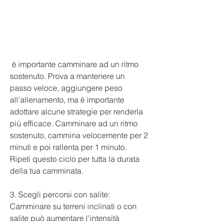
 è importante camminare ad un ritmo 
sostenuto. Prova a mantenere un 
passo veloce, aggiungere peso 
all'allenamento, ma è importante 
adottare alcune strategie per renderla 
più efficace. Camminare ad un ritmo 
sostenuto, cammina velocemente per 2 
minuti e poi rallenta per 1 minuto. 
Ripeti questo ciclo per tutta la durata 
della tua camminata.
3. Scegli percorsi con salite: 
Camminare su terreni inclinati o con 
salite può aumentare l'intensità 