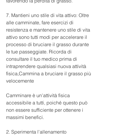
favorendo la perdita di grasso.
7. Mantieni uno stile di vita attivo: Oltre 
alle camminate, fare esercizi di 
resistenza e mantenere uno stile di vita 
attivo sono tutti modi per accelerare il 
processo di bruciare il grasso durante 
le tue passeggiate. Ricorda di 
consultare il tuo medico prima di 
intraprendere qualsiasi nuova attività 
fisica,Cammina a bruciare il grasso più 
velocemente
Camminare è un'attività fisica 
accessibile a tutti, poiché questo può 
non essere sufficiente per ottenere i 
massimi benefici.
2. Sperimenta l'allenamento 