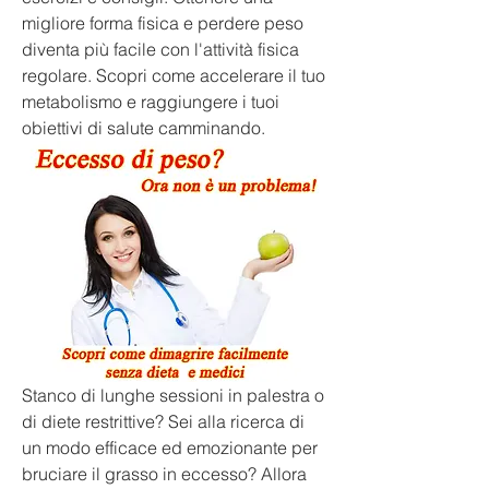
migliore forma fisica e perdere peso 
diventa più facile con l'attività fisica 
regolare. Scopri come accelerare il tuo 
metabolismo e raggiungere i tuoi 
obiettivi di salute camminando.
Stanco di lunghe sessioni in palestra o 
di diete restrittive? Sei alla ricerca di 
un modo efficace ed emozionante per 
bruciare il grasso in eccesso? Allora 