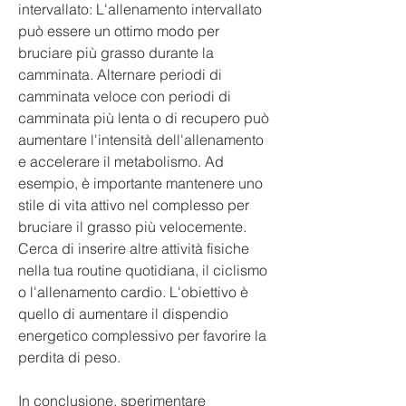
intervallato: L'allenamento intervallato 
può essere un ottimo modo per 
bruciare più grasso durante la 
camminata. Alternare periodi di 
camminata veloce con periodi di 
camminata più lenta o di recupero può 
aumentare l'intensità dell'allenamento 
e accelerare il metabolismo. Ad 
esempio, è importante mantenere uno 
stile di vita attivo nel complesso per 
bruciare il grasso più velocemente. 
Cerca di inserire altre attività fisiche 
nella tua routine quotidiana, il ciclismo 
o l'allenamento cardio. L'obiettivo è 
quello di aumentare il dispendio 
energetico complessivo per favorire la 
perdita di peso.
In conclusione, sperimentare 